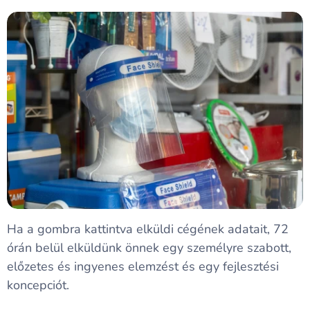
Ha a gombra kattintva elküldi cégének adatait, 72
órán belül elküldünk önnek egy személyre szabott,
előzetes és ingyenes elemzést és egy fejlesztési
koncepciót.