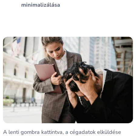
minimalizálása
A lenti gombra kattintva, a cégadatok elküldése