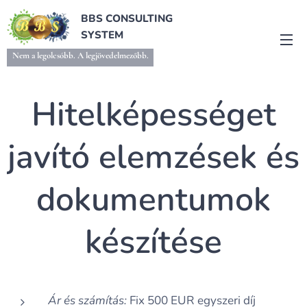
BBS CONSULTING
SYSTEM
Nem a legolcsóbb. A legjövedelmezőbb.
Hitelképességet
javító elemzések és
dokumentumok
készítése
Ár és számítás:
Fix 500 EUR egyszeri díj