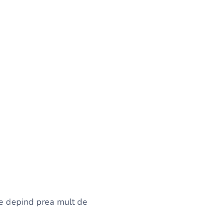
re depind prea mult de