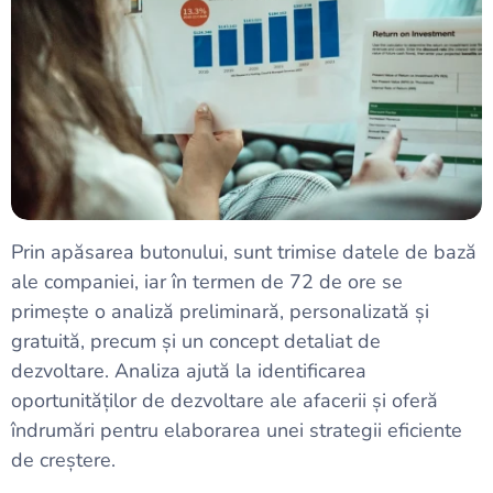
Prin apăsarea butonului, sunt trimise datele de bază
ale companiei, iar în termen de 72 de ore se
primește o analiză preliminară, personalizată și
gratuită, precum și un concept detaliat de
dezvoltare. Analiza ajută la identificarea
oportunităților de dezvoltare ale afacerii și oferă
îndrumări pentru elaborarea unei strategii eficiente
de creștere.