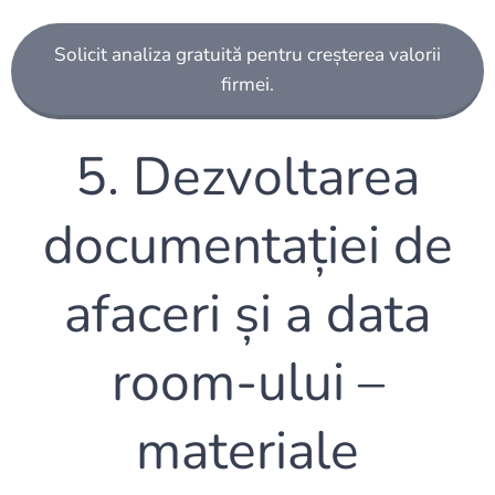
Solicit analiza gratuită pentru creșterea valorii
firmei.
5. Dezvoltarea
documentației de
afaceri și a data
room-ului –
materiale