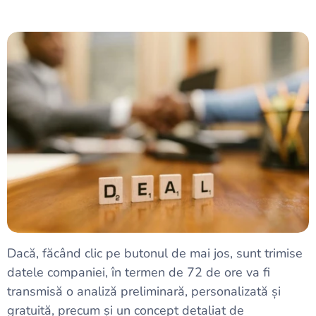
Dacă, făcând clic pe butonul de mai jos, sunt trimise
datele companiei, în termen de 72 de ore va fi
transmisă o analiză preliminară, personalizată și
gratuită, precum și un concept detaliat de