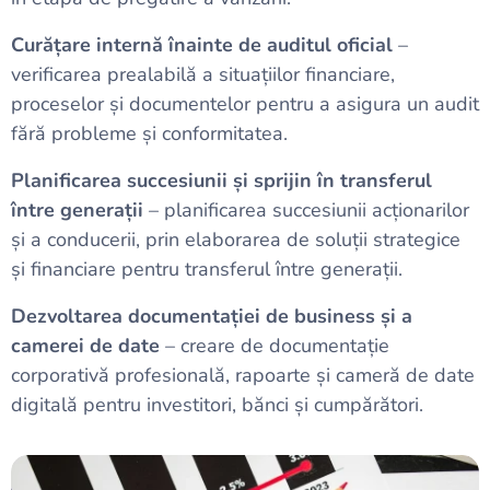
Curățare internă înainte de auditul oficial
–
verificarea prealabilă a situațiilor financiare,
proceselor și documentelor pentru a asigura un audit
fără probleme și conformitatea.
Planificarea succesiunii și sprijin în transferul
între generații
– planificarea succesiunii acționarilor
și a conducerii, prin elaborarea de soluții strategice
și financiare pentru transferul între generații.
Dezvoltarea documentației de business și a
camerei de date
– creare de documentație
corporativă profesională, rapoarte și cameră de date
digitală pentru investitori, bănci și cumpărători.