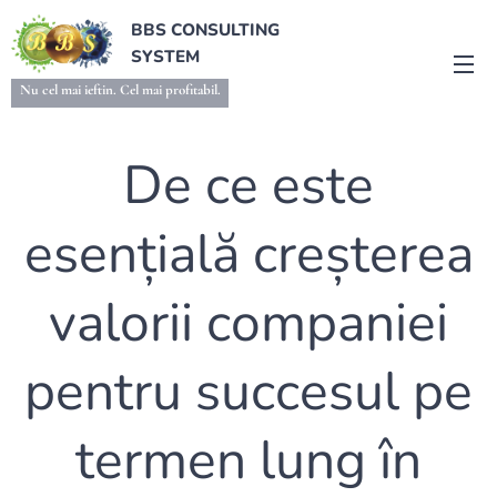
BBS CONSULTING
SYSTEM
Nu cel mai ieftin. Cel mai profitabil.
De ce este
esențială creșterea
valorii companiei
pentru succesul pe
termen lung în