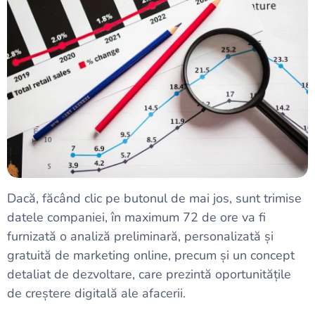
Dacă, făcând clic pe butonul de mai jos, sunt trimise
datele companiei, în maximum 72 de ore va fi
furnizată o analiză preliminară, personalizată și
gratuită de marketing online, precum și un concept
detaliat de dezvoltare, care prezintă oportunitățile
de creștere digitală ale afacerii.