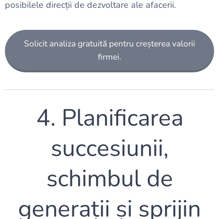
posibilele direcții de dezvoltare ale afacerii.
Solicit analiza gratuită pentru creșterea valorii
firmei.
4. Planificarea
succesiunii,
schimbul de
generații și sprijin