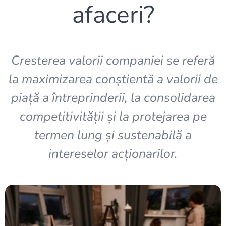
afaceri?
Cresterea valorii companiei se referă
la maximizarea conștientă a valorii de
piață a întreprinderii, la consolidarea
competitivității și la protejarea pe
termen lung și sustenabilă a
intereselor acționarilor.