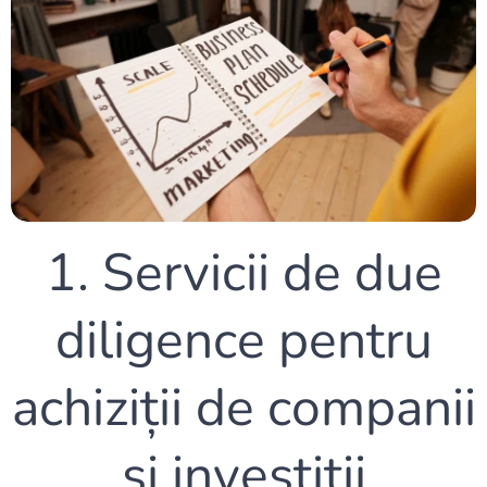
1. Servicii de due
diligence pentru
achiziții de companii
și investiții