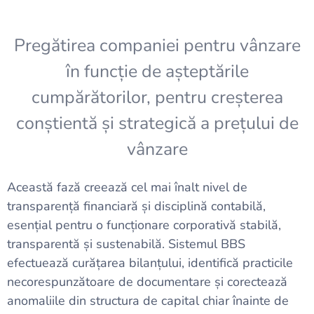
Pregătirea companiei pentru vânzare
în funcție de așteptările
cumpărătorilor, pentru creșterea
conștientă și strategică a prețului de
vânzare
Această fază creează cel mai înalt nivel de
transparență financiară și disciplină contabilă,
esențial pentru o funcționare corporativă stabilă,
transparentă și sustenabilă. Sistemul BBS
efectuează curățarea bilanțului, identifică practicile
necorespunzătoare de documentare și corectează
anomaliile din structura de capital chiar înainte de