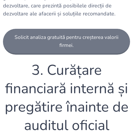
dezvoltare, care prezintă posibilele direcții de
dezvoltare ale afacerii și soluțiile recomandate.
Solicit analiza gratuită pentru creșterea valorii
firmei.
3. Curățare
financiară internă și
pregătire înainte de
auditul oficial