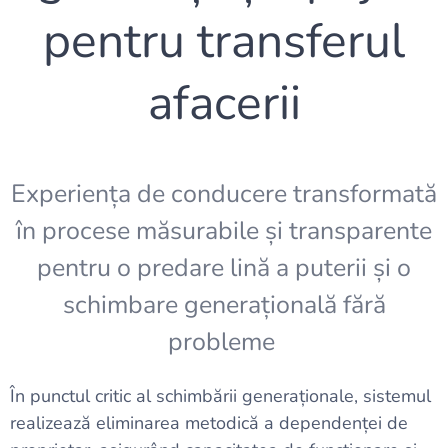
pentru transferul
afacerii
Experiența de conducere transformată
în procese măsurabile și transparente
pentru o predare lină a puterii și o
schimbare generațională fără
probleme
În punctul critic al schimbării generaționale, sistemul
realizează eliminarea metodică a dependenței de