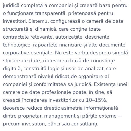
juridică completă a companiei și creează baza pentru
o funcționare transparentă, prietenoasă pentru
investitori. Sistemul configurează o cameră de date
structurată și dinamică, care conține toate
contractele relevante, autorizațiile, descrierile
tehnologice, rapoartele financiare și alte documente
corporative esențiale. Nu este vorba despre o simplă
stocare de date, ci despre o bază de cunoștințe
digitală, construită logic și ușor de analizat, care
demonstrează nivelul ridicat de organizare al
companiei și conformitatea sa juridică. Existența unei
camere de date profesionale poate, în sine, să
crească încrederea investitorilor cu 10–15%,
deoarece reduce drastic asimetria informațională
dintre proprietar, management și părțile externe –
precum investitori, bănci sau consultanți.