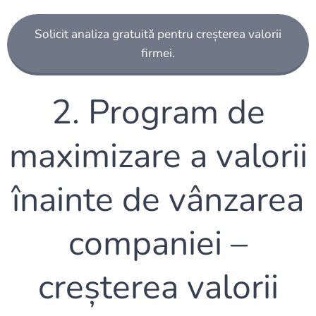
Solicit analiza gratuită pentru creșterea valorii
firmei.
2. Program de
maximizare a valorii
înainte de vânzarea
companiei –
creșterea valorii