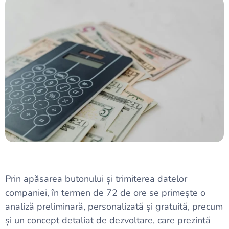
Prin apăsarea butonului și trimiterea datelor
companiei, în termen de 72 de ore se primește o
analiză preliminară, personalizată și gratuită, precum
și un concept detaliat de dezvoltare, care prezintă