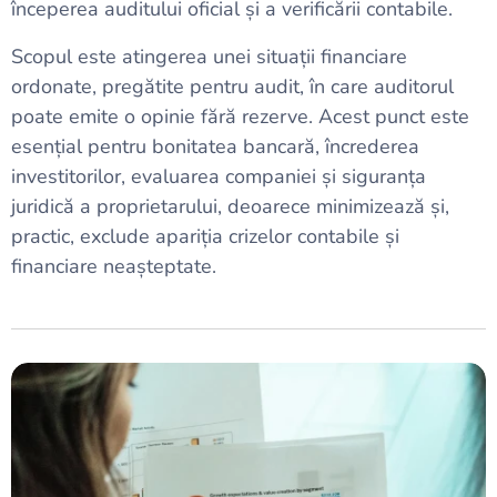
începerea auditului oficial și a verificării contabile.
Scopul este atingerea unei situații financiare
ordonate, pregătite pentru audit, în care auditorul
poate emite o opinie fără rezerve. Acest punct este
esențial pentru bonitatea bancară, încrederea
investitorilor, evaluarea companiei și siguranța
juridică a proprietarului, deoarece minimizează și,
practic, exclude apariția crizelor contabile și
financiare neașteptate.