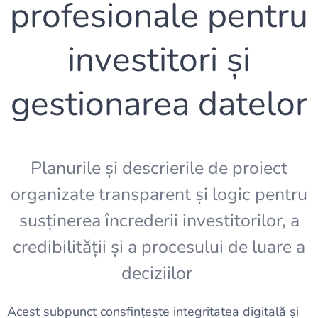
profesionale pentru
investitori și
gestionarea datelor
Planurile și descrierile de proiect
organizate transparent și logic pentru
susținerea încrederii investitorilor, a
credibilității și a procesului de luare a
deciziilor
Acest subpunct consfințește integritatea digitală și