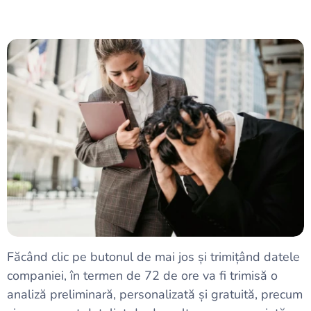
Făcând clic pe butonul de mai jos și trimițând datele
companiei, în termen de 72 de ore va fi trimisă o
analiză preliminară, personalizată și gratuită, precum