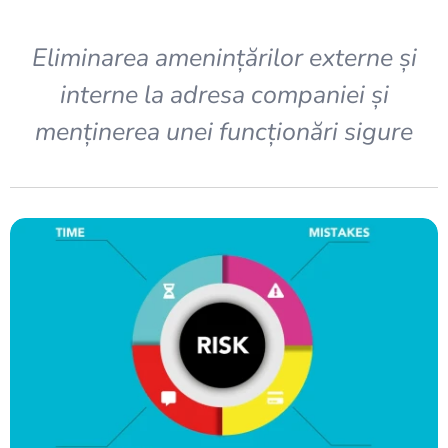
Eliminarea amenințărilor externe și
interne la adresa companiei și
menținerea unei funcționări sigure