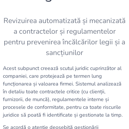
Revizuirea automatizată și mecanizată
a contractelor și regulamentelor
pentru prevenirea încălcărilor legii și a
sancțiunilor
Acest subpunct creează scutul juridic cuprinzător al
companiei, care protejează pe termen lung
funcționarea și valoarea firmei. Sistemul analizează
în detaliu toate contractele critice (cu clienții,
furnizorii, de muncă), regulamentele interne și
procesele de conformitate, pentru ca toate riscurile
juridice să poată fi identificate și gestionate la timp.
Se acordă o atenție deosebită gestionării