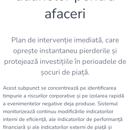
afaceri
Plan de intervenție imediată, care
oprește instantaneu pierderile și
protejează investițiile în perioadele de
șocuri de piață.
Acest subpunct se concentrează pe identificarea
timpurie a riscurilor corporative și pe izolarea rapidă
a evenimentelor negative deja produse. Sistemul
monitorizează continuu modificările indicatorilor
interni de eficiență, ale indicatorilor de performanță
financiară și ale indicatorilor externi de piață și