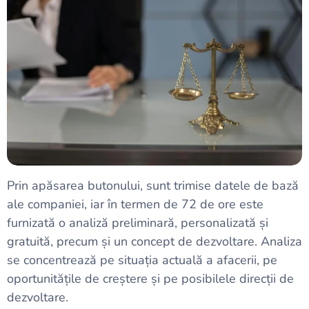
Prin apăsarea butonului, sunt trimise datele de bază
ale companiei, iar în termen de 72 de ore este
furnizată o analiză preliminară, personalizată și
gratuită, precum și un concept de dezvoltare. Analiza
se concentrează pe situația actuală a afacerii, pe
oportunitățile de creștere și pe posibilele direcții de
dezvoltare.