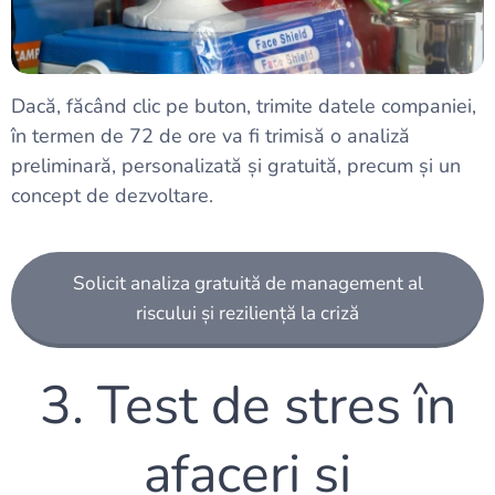
Dacă, făcând clic pe buton, trimite datele companiei,
în termen de 72 de ore va fi trimisă o analiză
preliminară, personalizată și gratuită, precum și un
concept de dezvoltare.
Solicit analiza gratuită de management al
riscului și reziliență la criză
3. Test de stres în
afaceri și