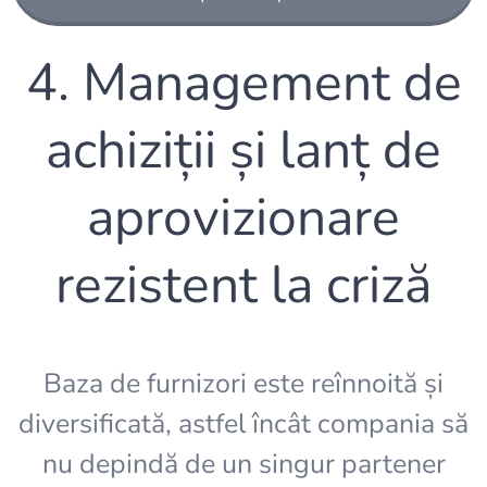
4. Management de
achiziții și lanț de
aprovizionare
rezistent la criză
Baza de furnizori este reînnoită și
diversificată, astfel încât compania să
nu depindă de un singur partener