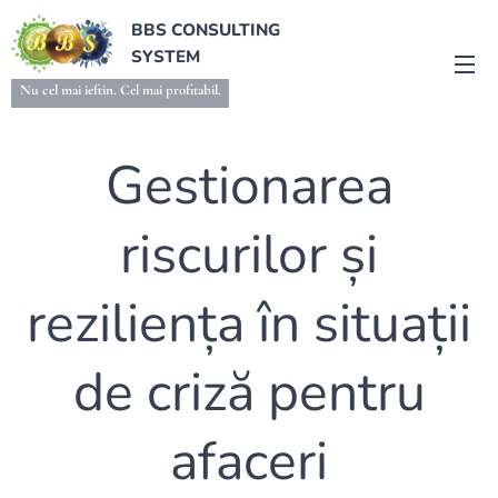
BBS CONSULTING
SYSTEM
Nu cel mai ieftin. Cel mai profitabil.
Gestionarea
riscurilor și
reziliența în situații
de criză pentru
afaceri