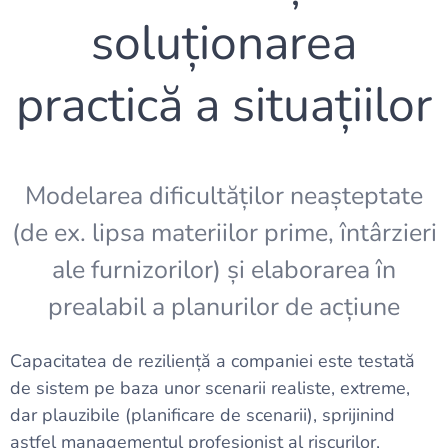
soluționarea
practică a situațiilor
Modelarea dificultăților neașteptate
(de ex. lipsa materiilor prime, întârzieri
ale furnizorilor) și elaborarea în
prealabil a planurilor de acțiune
Capacitatea de reziliență a companiei este testată
de sistem pe baza unor scenarii realiste, extreme,
dar plauzibile (planificare de scenarii), sprijinind
astfel managementul profesionist al riscurilor,