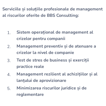
Serviciile și soluțiile profesionale de management
al riscurilor oferite de BBS Consulting:
Sistem operațional de management al
crizelor pentru companii
Management preventiv și de atenuare a
crizelor la nivel de companie
Test de stres de business și exerciții
practice reale
Management rezilient al achizițiilor și al
lanțului de aprovizionare
Minimizarea riscurilor juridice și de
reglementare