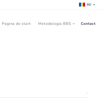
RO
Pagina de start
Metodologia BBS
Contact