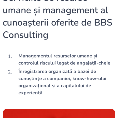
umane și management al
cunoașterii oferite de BBS
Consulting
Managementul resurselor umane și
controlul riscului legat de angajații-cheie
Înregistrarea organizată a bazei de
cunoștințe a companiei, know-how-ului
organizațional și a capitalului de
experiență