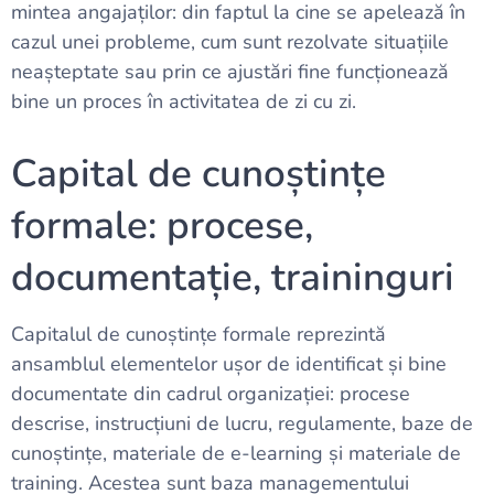
mintea angajaților: din faptul la cine se apelează în
cazul unei probleme, cum sunt rezolvate situațiile
neașteptate sau prin ce ajustări fine funcționează
bine un proces în activitatea de zi cu zi.
Capital de cunoștințe
formale: procese,
documentație, traininguri
Capitalul de cunoștințe formale reprezintă
ansamblul elementelor ușor de identificat și bine
documentate din cadrul organizației: procese
descrise, instrucțiuni de lucru, regulamente, baze de
cunoștințe, materiale de e-learning și materiale de
training. Acestea sunt baza managementului