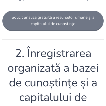
Solicit analiza gratuită a resurselor umane și a
capitalului de cunoștințe
2. Înregistrarea
organizată a bazei
de cunoștințe și a
capitalului de