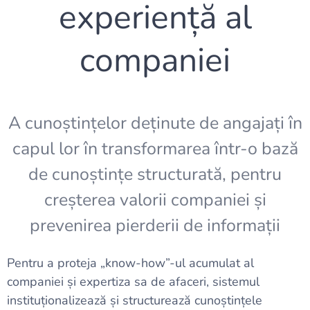
experiență al
companiei
A cunoștințelor deținute de angajați în
capul lor în transformarea într-o bază
de cunoștințe structurată, pentru
creșterea valorii companiei și
prevenirea pierderii de informații
Pentru a proteja „know-how”-ul acumulat al
companiei și expertiza sa de afaceri, sistemul
instituționalizează și structurează cunoștințele