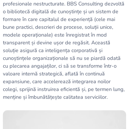
profesionale nestructurate. BBS Consulting dezvoltă
o bibliotecă digitală de cunoștințe și un sistem de
formare în care capitalul de experiență (cele mai
bune practici, descrieri de procese, soluții unice,
modele operaționale) este înregistrat în mod
transparent și devine ușor de regăsit. Această
soluție asigură ca inteligența corporativă și
cunoștințele organizaționale să nu se piardă odată
cu plecarea angajaților, ci să se transforme într-o
valoare internă strategică, aflată în continuă
expansiune, care accelerează integrarea noilor
colegi, sprijină instruirea eficientă și, pe termen lung,
menține și îmbunătățește calitatea serviciilor.