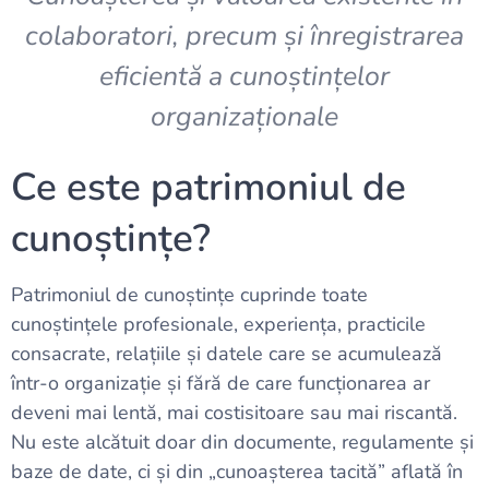
colaboratori, precum și înregistrarea
eficientă a cunoștințelor
organizaționale
Ce este patrimoniul de
cunoștințe?
Patrimoniul de cunoștințe cuprinde toate
cunoștințele profesionale, experiența, practicile
consacrate, relațiile și datele care se acumulează
într-o organizație și fără de care funcționarea ar
deveni mai lentă, mai costisitoare sau mai riscantă.
Nu este alcătuit doar din documente, regulamente și
baze de date, ci și din „cunoașterea tacită” aflată în