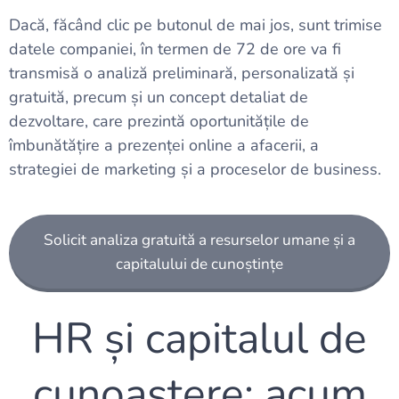
Dacă, făcând clic pe butonul de mai jos, sunt trimise
datele companiei, în termen de 72 de ore va fi
transmisă o analiză preliminară, personalizată și
gratuită, precum și un concept detaliat de
dezvoltare, care prezintă oportunitățile de
îmbunătățire a prezenței online a afacerii, a
strategiei de marketing și a proceselor de business.
Solicit analiza gratuită a resurselor umane și a
capitalului de cunoștințe
HR și capitalul de
cunoaștere: acum