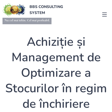
BBS CONSULTING
SYSTEM
Nu cel mai ieftin. Cel mai profitabil.
Achiziție și
Management de
Optimizare a
Stocurilor în regim
de închiriere