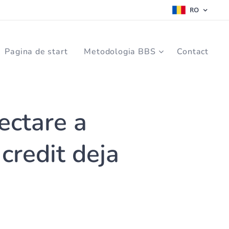
RO
Pagina de start
Metodologia BBS
Contact
ectare a
credit deja