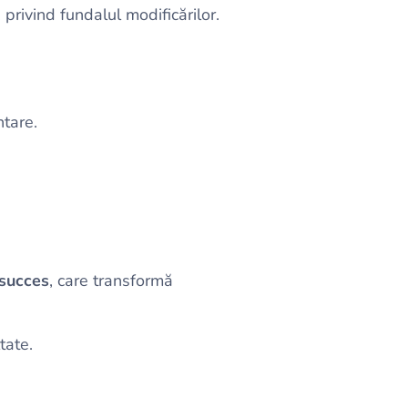
 privind fundalul modificărilor.
tare.
succes
, care transformă
tate.