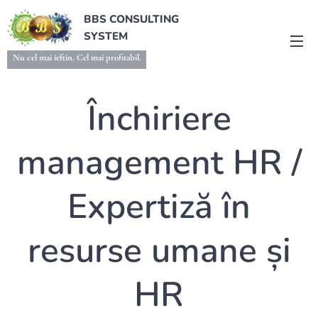
BBS CONSULTING
SYSTEM
Nu cel mai ieftin. Cel mai profitabil.
Închiriere
management HR /
Expertiză în
resurse umane și
HR