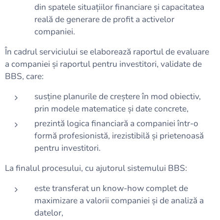
din spatele situațiilor financiare și capacitatea
reală de generare de profit a activelor
companiei.
În cadrul serviciului se elaborează raportul de evaluare
a companiei și raportul pentru investitori, validate de
BBS, care:
susține planurile de creștere în mod obiectiv,
prin modele matematice și date concrete,
prezintă logica financiară a companiei într-o
formă profesionistă, irezistibilă și prietenoasă
pentru investitori.
La finalul procesului, cu ajutorul sistemului BBS:
este transferat un know-how complet de
maximizare a valorii companiei și de analiză a
datelor,