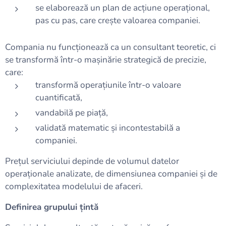
se elaborează un plan de acțiune operațional,
pas cu pas, care crește valoarea companiei.
Compania nu funcționează ca un consultant teoretic, ci
se transformă într-o mașinărie strategică de precizie,
care:
transformă operațiunile într-o valoare
cuantificată,
vandabilă pe piață,
validată matematic și incontestabilă a
companiei.
Prețul serviciului depinde de volumul datelor
operaționale analizate, de dimensiunea companiei și de
complexitatea modelului de afaceri.
Definirea grupului țintă