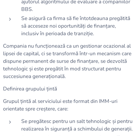
ajutorul algoritmului de evaluare a companiilor
BBS.
Se asigură ca firma să fie întotdeauna pregătită
să acceseze noi oportunități de finanțare,
inclusiv în perioada de tranziție.
Compania nu funcționează ca un gestionar ocazional al
lipsei de capital, ci se transformă într-un mecanism care
dispune permanent de surse de finanțare, se dezvoltă
tehnologic și este pregătit în mod structurat pentru
succesiunea generațională.
Definirea grupului țintă
Grupul țintă al serviciului este format din IMM-uri
orientate spre creștere, care:
Se pregătesc pentru un salt tehnologic și pentru
realizarea în siguranță a schimbului de generații.