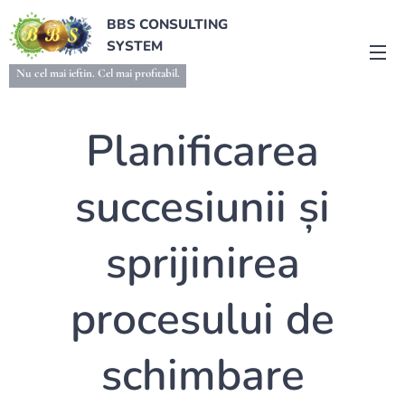
BBS CONSULTING
SYSTEM
Nu cel mai ieftin. Cel mai profitabil.
Planificarea
succesiunii și
sprijinirea
procesului de
schimbare