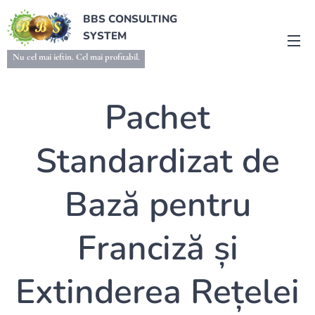
BBS CONSULTING
SYSTEM
Nu cel mai ieftin. Cel mai profitabil.
Pachet
Standardizat de
Bază pentru
Franciză și
Extinderea Rețelei