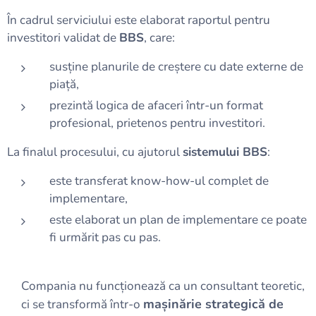
În cadrul serviciului este elaborat raportul pentru
investitori validat de
BBS
, care:
susține planurile de creștere cu date externe de
piață,
prezintă logica de afaceri într-un format
profesional, prietenos pentru investitori.
La finalul procesului, cu ajutorul
sistemului BBS
:
este transferat know-how-ul complet de
implementare,
este elaborat un plan de implementare ce poate
fi urmărit pas cu pas.
Compania nu funcționează ca un consultant teoretic,
mașinărie strategică de
ci se transformă într-o