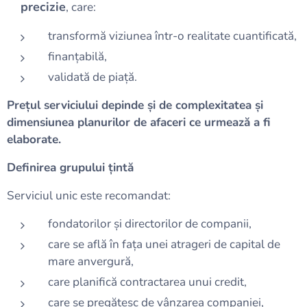
precizie
, care:
transformă viziunea într-o realitate cuantificată,
finanțabilă,
validată de piață.
Prețul serviciului depinde și de complexitatea și
dimensiunea planurilor de afaceri ce urmează a fi
elaborate.
Definirea grupului țintă
Serviciul unic este recomandat:
fondatorilor și directorilor de companii,
care se află în fața unei atrageri de capital de
mare anvergură,
care planifică contractarea unui credit,
care se pregătesc de vânzarea companiei,