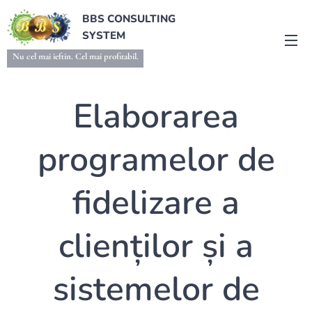
BBS CONSULTING
SYSTEM
Nu cel mai ieftin. Cel mai profitabil.
Elaborarea
programelor de
fidelizare a
clienților și a
sistemelor de