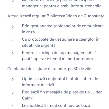
managerial pentru o stabilitate sustenabilă.
Actualizează regulat Biblioteca Video de Cunoștințe:
Prin gestionarea șabloanelor de comunicare
în criză.
Cu protocoale de gestionare a clienților în
situații de urgență.
Pentru ca echipa de top management să
poată opera sistemul în mod autonom.
Cu planuri de acțiune derulante, pe 30 de zile:
Optimizează conținutul lanțului intern de
informare în criză.
Reglează fin mesajele de piață de tip „Lider
Calm”.
Le modifică în mod continuu pe baza