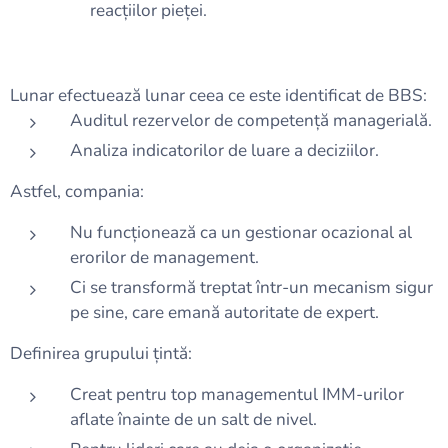
reacțiilor pieței.
Lunar efectuează lunar ceea ce este identificat de BBS:
Auditul rezervelor de competență managerială.
Analiza indicatorilor de luare a deciziilor.
Astfel, compania:
Nu funcționează ca un gestionar ocazional al
erorilor de management.
Ci se transformă treptat într-un mecanism sigur
pe sine, care emană autoritate de expert.
Definirea grupului țintă:
Creat pentru top managementul IMM-urilor
aflate înainte de un salt de nivel.