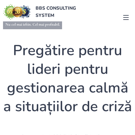
BBS CONSULTING
SYSTEM
Nu cel mai ieftin. Cel mai profitabil.
Pregătire pentru
lideri pentru
gestionarea calmă
a situațiilor de criză