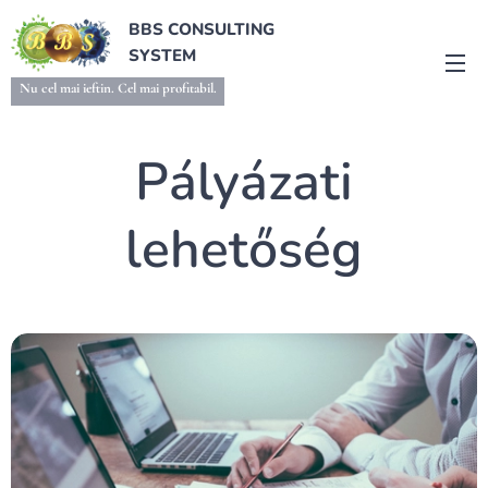
BBS CONSULTING
SYSTEM
Nu cel mai ieftin. Cel mai profitabil.
Pályázati
lehetőség