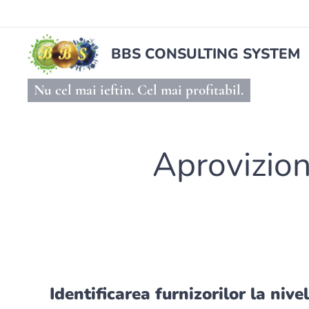
BBS CONSULTING SYSTEM
Nu cel mai ieftin. Cel mai profitabil.
Aprovizion
Identificarea furnizorilor la nivel