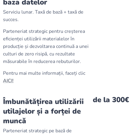
baza datelor
Serviciu lunar. Taxă de bază + taxă de
succes.
Parteneriat strategic pentru creșterea
eficienței utilizării materialelor în
producție și dezvoltarea continuă a unei
culturi de zero risipă, cu rezultate
măsurabile în reducerea rebuturilor.
Pentru mai multe informații, faceți clic
AICI!
de la 300€
Îmbunătățirea utilizării
utilajelor și a forței de
muncă
Parteneriat strategic pe bază de