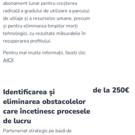
abonament lunar pentru creșterea
radicală a gradului de utilizare a parcului
de utilaje și a resurselor umane, precum
și pentru eliminarea timpilor morți
tehnologici, cu rezultate măsurabile în
recuperarea profitului.
Pentru mai multe informații, faceți clic
AICI!
de la 250€
Identificarea și
eliminarea obstacolelor
care încetinesc procesele
de lucru
Parteneriat strategic pe bază de